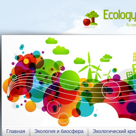
Ecology
Аспе
Главная
Экология и биосфера
Экологический кри