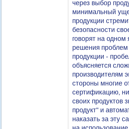
через выбор прод
минимальный уще
продукции стреми
безопасности сво
говорят на одном 
решения проблем 
продукции - пробе
объясняется слож
производителям э
стороны многие о
сертификацию, ни 
своих продуктов 
продукт" и автом
наказать за эту с
на использование