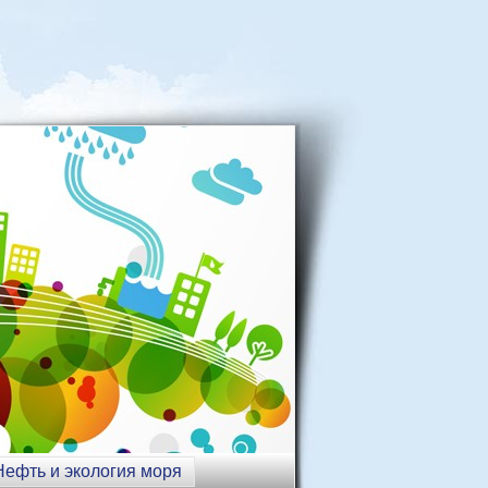
Нефть и экология моря