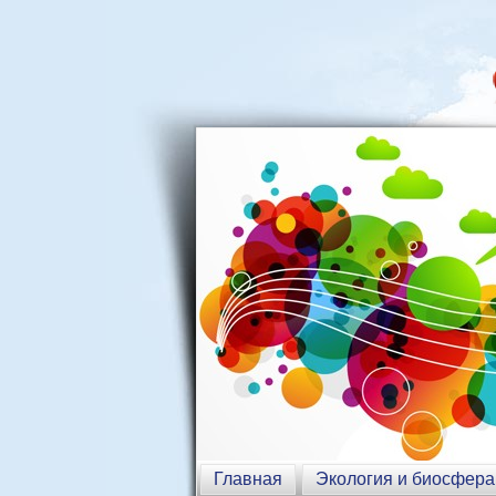
Главная
Экология и биосфера