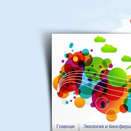
Главная
Экология и биосфера