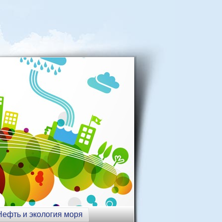
Нефть и экология моря