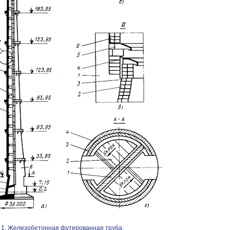
. 1. Железобетонная футерованная труба: