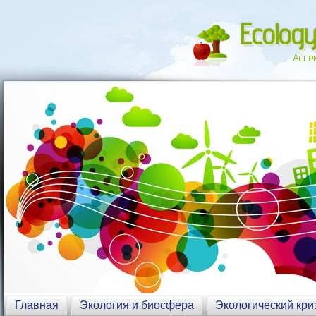
Ecology
Аспе
Главная
Экология и биосфера
Экологический кри