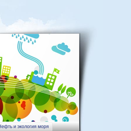
Нефть и экология моря