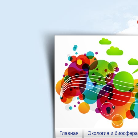
Главная
Экология и биосфера