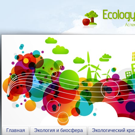
Ecology
Аспе
Главная
Экология и биосфера
Экологический кри