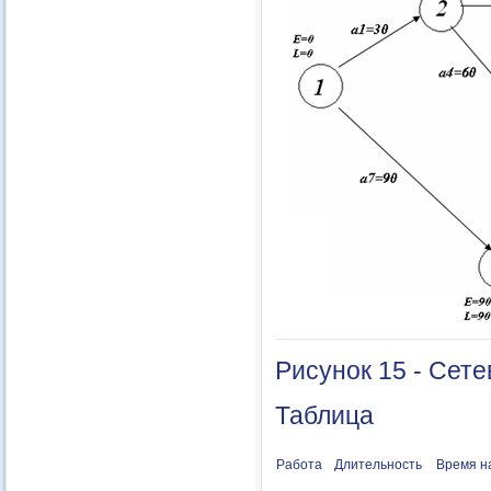
Рисунок 15 - Сет
Таблица
Работа
Длительность
Время н