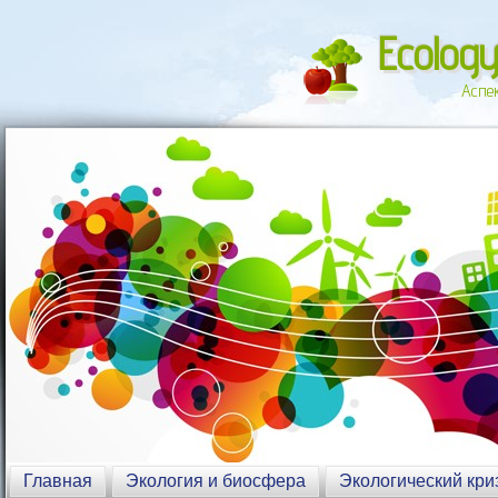
Ecology
Аспе
Главная
Экология и биосфера
Экологический кри