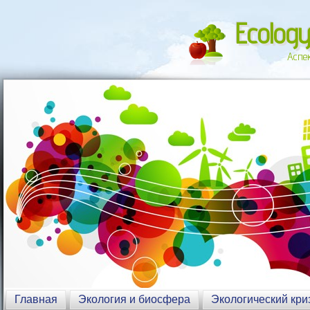
Ecology
Аспе
Главная
Экология и биосфера
Экологический кри