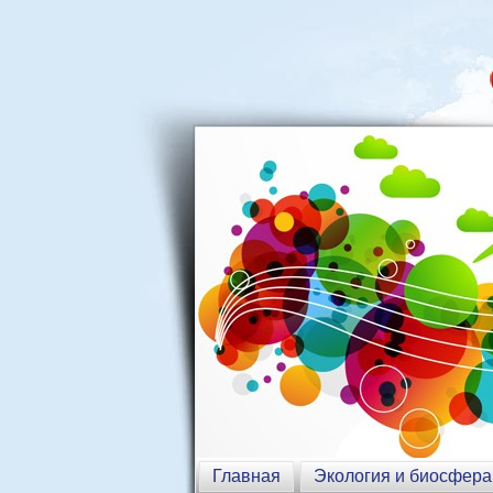
Главная
Экология и биосфера