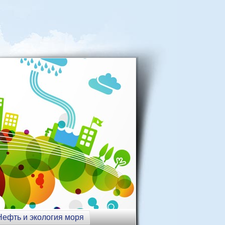
Нефть и экология моря